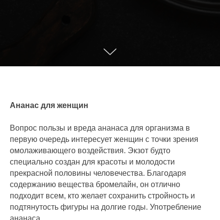
Ананас для женщин
Вопрос пользы и вреда ананаса для организма в
первую очередь интересует женщин с точки зрения
омолаживающего воздействия. Экзот будто
специально создан для красоты и молодости
прекрасной половины человечества. Благодаря
содержанию вещества бромелайн, он отлично
подходит всем, кто желает сохранить стройность и
подтянутость фигуры на долгие годы. Употребление
ананаса