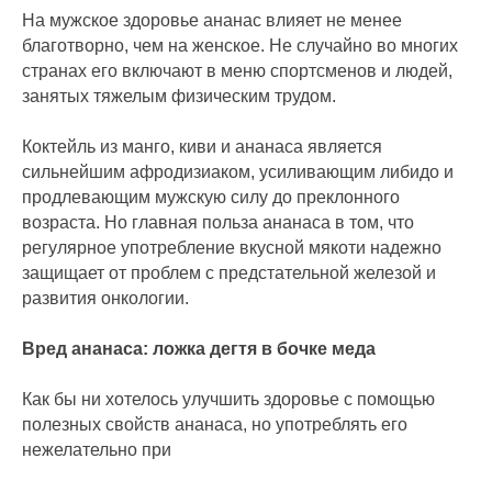
На мужское здоровье ананас влияет не менее
благотворно, чем на женское. Не случайно во многих
странах его включают в меню спортсменов и людей,
занятых тяжелым физическим трудом.
Коктейль из манго, киви и ананаса является
сильнейшим афродизиаком, усиливающим либидо и
продлевающим мужскую силу до преклонного
возраста. Но главная польза ананаса в том, что
регулярное употребление вкусной мякоти надежно
защищает от проблем с предстательной железой и
развития онкологии.
Вред ананаса: ложка дегтя в бочке меда
Как бы ни хотелось улучшить здоровье с помощью
полезных свойств ананаса, но употреблять его
нежелательно при