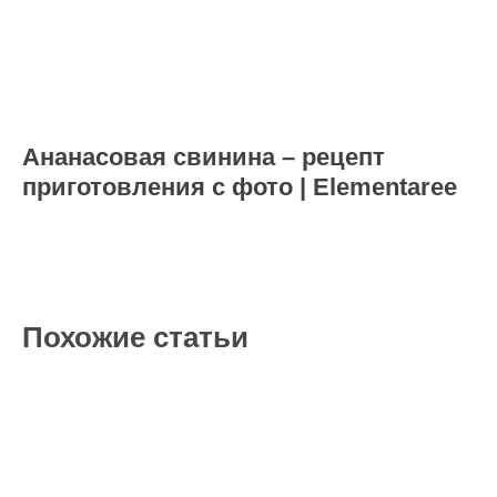
Ананасовая свинина – рецепт
приготовления с фото | Elementaree
Похожие статьи