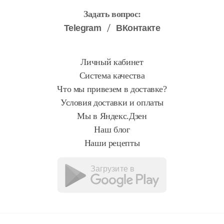
Задать вопрос:
Telegram
ВКонтакте
Личный кабинет
Система качества
Что мы привезем в доставке?
Условия доставки и оплаты
Мы в Яндекс.Дзен
Наш блог
Наши рецепты