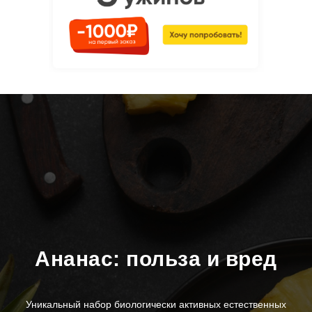
Ананас: польза и вред
Уникальный набор биологически активных естественных