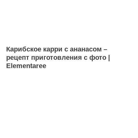
Карибское карри с ананасом –
рецепт приготовления с фото |
Elementaree