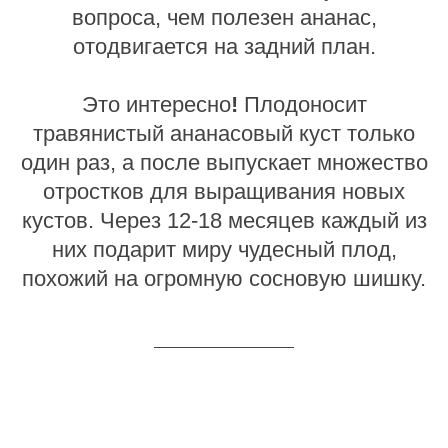
вопроса, чем полезен ананас,
отодвигается на задний план.
Это интересно
!
Плодоносит
травянистый ананасовый куст только
один раз, а после выпускает множество
отростков для выращивания новых
кустов. Через 12-18 месяцев каждый из
них подарит миру чудесный плод,
похожий на огромную сосновую шишку.