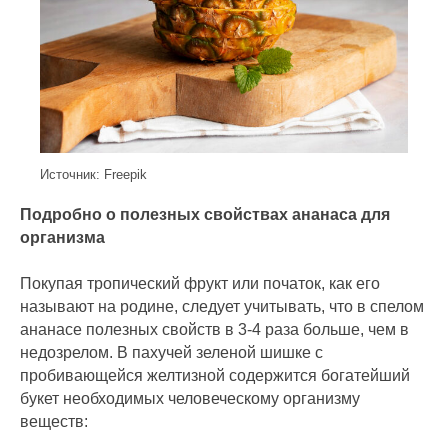
Источник: Freepik
Подробно о полезных свойствах ананаса для
организма
Покупая тропический фрукт или початок, как его
называют на родине, следует учитывать, что в спелом
ананасе полезных свойств в 3-4 раза больше, чем в
недозрелом. В пахучей зеленой шишке с
пробивающейся желтизной содержится богатейший
букет необходимых человеческому организму
веществ: