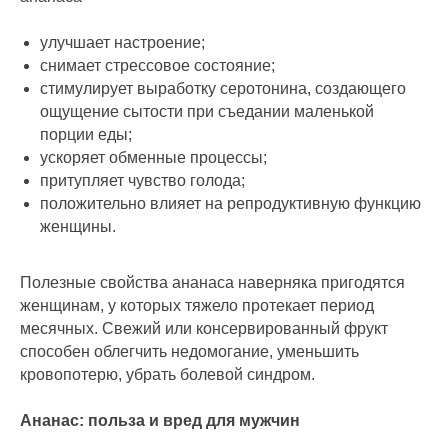
улучшает настроение;
снимает стрессовое состояние;
стимулирует выработку серотонина, создающего
ощущение сытости при съедании маленькой
порции еды;
ускоряет обменные процессы;
притупляет чувство голода;
положительно влияет на репродуктивную функцию
женщины.
Полезные свойства ананаса наверняка пригодятся
женщинам, у которых тяжело протекает период
месячных. Свежий или консервированный фрукт
способен облегчить недомогание, уменьшить
кровопотерю, убрать болевой синдром.
Ананас: польза и вред для мужчин