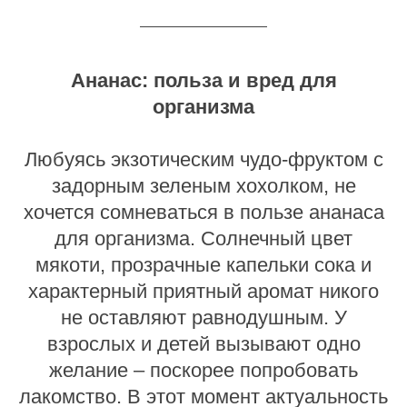
Ананас: польза и вред для
организма
Любуясь экзотическим чудо-фруктом с
задорным зеленым хохолком, не
хочется сомневаться в пользе ананаса
для организма. Солнечный цвет
мякоти, прозрачные капельки сока и
характерный приятный аромат никого
не оставляют равнодушным. У
взрослых и детей вызывают одно
желание – поскорее попробовать
лакомство. В этот момент актуальность