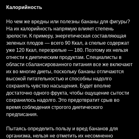
Калорийность
Но чем же вредны или полезны бананы для фигуры?
На их калорийность напрямую влияет степень
зрелости. К примеру, энергетическая составляющая
зеленых плодов — всего 90 Ккал, а спелые содержат
уже 120 Ккал, перезрелые — 180. Поэтому их нельзя
отнести к диетическим продуктам. Специалисты в
области сбалансированного питания все же включают
их во многие диеты, поскольку бананы отличаются
высокой питательностью и способны надолго
сохранять чувство насыщения. Будет вполне
достаточно одного фрукта, чтобы ощущение сытости
сохранилось надолго. Это предотвратит срыв во
время соблюдения строгого диетического
предписания.
Пытаясь определить пользу и вред бананов для
организма, нельзя не отметить их несомненно