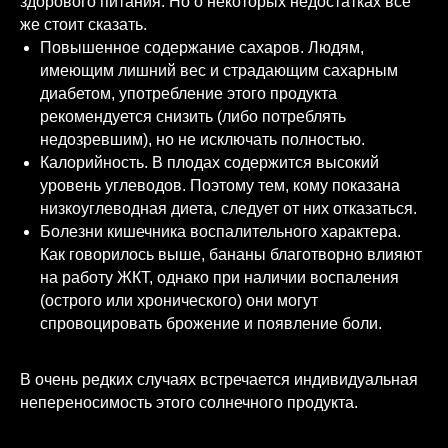
здорового питания. Но о некоторых недостатках все
же стоит сказать.
Повышенное содержание сахаров. Людям,
имеющим лишний вес и страдающим сахарным
диабетом, употребление этого продукта
рекомендуется снизить (либо потреблять
недозревшим), но не исключать полностью.
Калорийность. В плодах содержится высокий
уровень углеводов. Поэтому тем, кому показана
низкоуглеводная диета, следует от них отказаться.
Болезни кишечника воспалительного характера.
Как говорилось выше, бананы благотворно влияют
на работу ЖКТ, однако при наличии воспаления
(острого или хронического) они могут
спровоцировать брожение и появление боли.
В очень редких случаях встречается индивидуальная
непереносимость этого солнечного продукта.