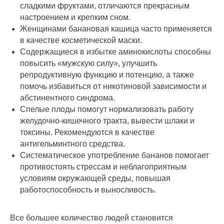
сладкими фруктами, отличаются прекрасным
настроением и крепким сном.
Женщинами банановая кашица часто применяется
в качестве косметической маски.
Содержащиеся в избытке аминокислоты способны
повысить «мужскую силу», улучшить
репродуктивную функцию и потенцию, а также
помочь избавиться от никотиновой зависимости и
абстинентного синдрома.
Спелые плоды помогут нормализовать работу
желудочно-кишечного тракта, вывести шлаки и
токсины. Рекомендуются в качестве
антигельминтного средства.
Систематическое употребление бананов помогает
противостоять стрессам и неблагоприятным
условиям окружающей среды, повышая
работоспособность и выносливость.
Все большее количество людей становится