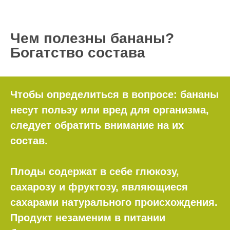
Чем полезны бананы?
Богатство состава
Чтобы определиться в вопросе: бананы
несут пользу или вред для организма,
следует обратить внимание на их
состав.
Плоды содержат в себе глюкозу,
сахарозу и фруктозу, являющиеся
сахарами натурального происхождения.
Продукт незаменим в питании