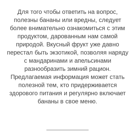
Для того чтобы ответить на вопрос,
полезны бананы или вредны, следует
более внимательно ознакомиться с этим
продуктом, дарованным нам самой
природой. Вкусный фрукт уже давно
перестал быть экзотикой, позволяя наряду
с мандаринами и апельсинами
разнообразить зимний рацион.
Предлагаемая информация может стать
полезной тем, кто придерживается
здорового питания и регулярно включает
бананы в свое меню.