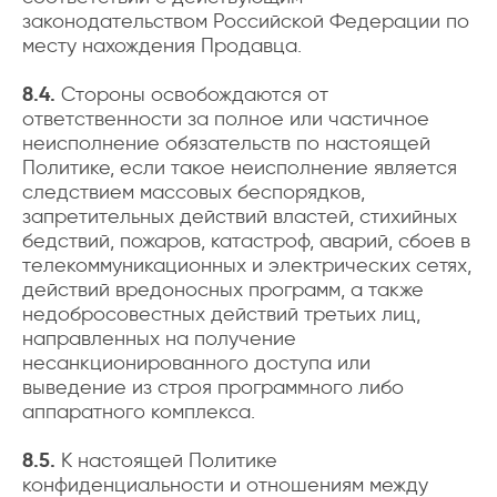
законодательством Российской Федерации по
месту нахождения Продавца.
8.4.
Стороны освобождаются от
ответственности за полное или частичное
неисполнение обязательств по настоящей
Политике, если такое неисполнение является
следствием массовых беспорядков,
запретительных действий властей, стихийных
бедствий, пожаров, катастроф, аварий, сбоев в
телекоммуникационных и электрических сетях,
действий вредоносных программ, а также
недобросовестных действий третьих лиц,
направленных на получение
несанкционированного доступа или
выведение из строя программного либо
аппаратного комплекса.
8.5.
К настоящей Политике
конфиденциальности и отношениям между