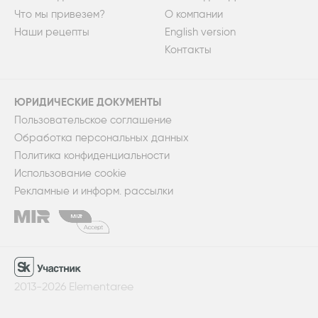
Что мы привезем?
О компании
Наши рецепты
English version
Контакты
ЮРИДИЧЕСКИЕ ДОКУМЕНТЫ
Пользовательское соглашение
Обработка персональных данных
Политика конфиденциальности
Использование cookie
Рекламные и информ. рассылки
2013-2026 Elementaree