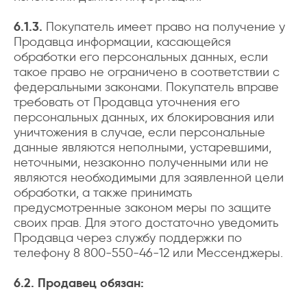
6.1.3.
Покупатель имеет право на получение у
Продавца информации, касающейся
обработки его персональных данных, если
такое право не ограничено в соответствии с
федеральными законами. Покупатель вправе
требовать от Продавца уточнения его
персональных данных, их блокирования или
уничтожения в случае, если персональные
данные являются неполными, устаревшими,
неточными, незаконно полученными или не
являются необходимыми для заявленной цели
обработки, а также принимать
предусмотренные законом меры по защите
своих прав. Для этого достаточно уведомить
Продавца через службу поддержки по
телефону 8 800-550-46-12 или Мессенджеры.
6.2. Продавец обязан: