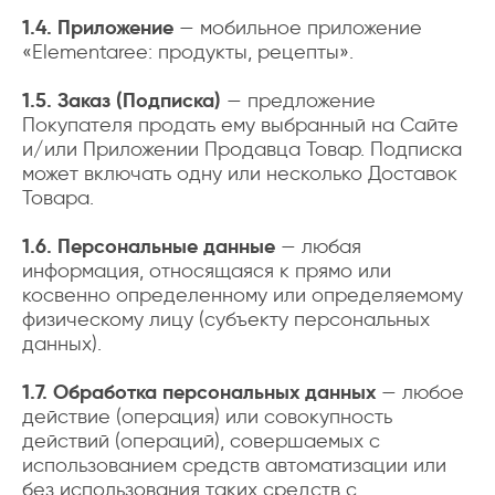
1.4. Приложение
— мобильное приложение
«Elementaree: продукты, рецепты».
1.5. Заказ (Подписка)
— предложение
Покупателя продать ему выбранный на Сайте
и/или Приложении Продавца Товар. Подписка
может включать одну или несколько Доставок
Товара.
1.6. Персональные данные
— любая
информация, относящаяся к прямо или
косвенно определенному или определяемому
физическому лицу (субъекту персональных
данных).
1.7. Обработка персональных данных
— любое
действие (операция) или совокупность
действий (операций), совершаемых с
использованием средств автоматизации или
без использования таких средств с