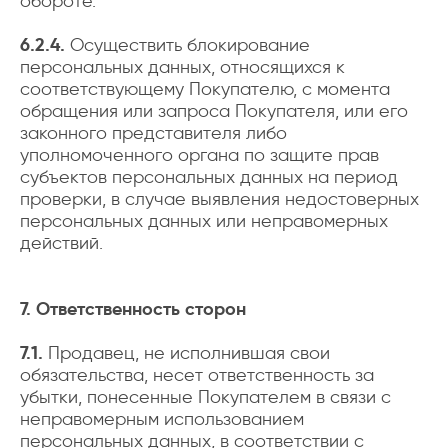
обороте.
6.2.4.
Осуществить блокирование
персональных данных, относящихся к
соответствующему Покупателю, с момента
обращения или запроса Покупателя, или его
законного представителя либо
уполномоченного органа по защите прав
субъектов персональных данных на период
проверки, в случае выявления недостоверных
персональных данных или неправомерных
действий.
7. Ответственность сторон
7.1.
Продавец, не исполнившая свои
обязательства, несет ответственность за
убытки, понесенные Покупателем в связи с
неправомерным использованием
персональных данных, в соответствии с