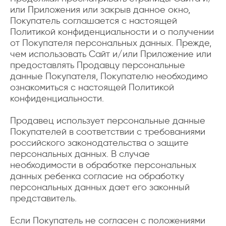
или Приложения или закрыв данное окно,
Покупатель соглашается с настоящей
Политикой конфиденциальности и о получении
от Покупателя персональных данных. Прежде,
чем использовать Сайт и/или Приложение или
предоставлять Продавцу персональные
данные Покупателя, Покупателю необходимо
ознакомиться с настоящей Политикой
конфиденциальности.
Продавец использует персональные данные
Покупателей в соответствии с требованиями
российского законодательства о защите
персональных данных. В случае
необходимости в обработке персональных
данных ребенка согласие на обработку
персональных данных дает его законный
представитель.
Если Покупатель не согласен с положениями