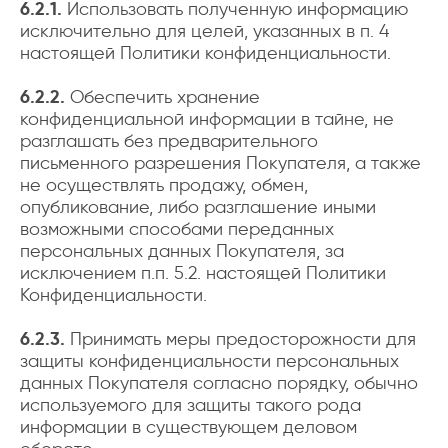
6.2.1.
Использовать полученную информацию
исключительно для целей, указанных в п. 4
настоящей Политики конфиденциальности.
6.2.2.
Обеспечить хранение
конфиденциальной информации в тайне, не
разглашать без предварительного
письменного разрешения Покупателя, а также
не осуществлять продажу, обмен,
опубликование, либо разглашение иными
возможными способами переданных
персональных данных Покупателя, за
исключением п.п. 5.2. настоящей Политики
Конфиденциальности.
6.2.3.
Принимать меры предосторожности для
защиты конфиденциальности персональных
данных Покупателя согласно порядку, обычно
используемого для защиты такого рода
информации в существующем деловом