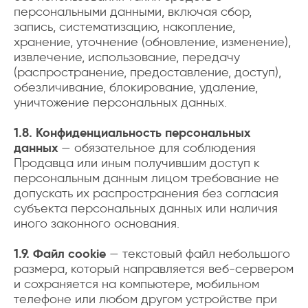
персональными данными, включая сбор,
запись, систематизацию, накопление,
хранение, уточнение (обновление, изменение),
извлечение, использование, передачу
(распространение, предоставление, доступ),
обезличивание, блокирование, удаление,
уничтожение персональных данных.
1.8. Конфиденциальность персональных
данных
— обязательное для соблюдения
Продавца или иным получившим доступ к
персональным данным лицом требование не
допускать их распространения без согласия
субъекта персональных данных или наличия
иного законного основания.
1.9. Файл cookie
— текстовый файл небольшого
размера, который направляется веб-сервером
и сохраняется на компьютере, мобильном
телефоне или любом другом устройстве при