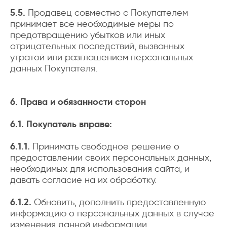
5.5.
Продавец совместно с Покупателем
принимает все необходимые меры по
предотвращению убытков или иных
отрицательных последствий, вызванных
утратой или разглашением персональных
данных Покупателя.
6. Права и обязанности сторон
6.1. Покупатель вправе:
6.1.1.
Принимать свободное решение о
предоставлении своих персональных данных,
необходимых для использования сайта, и
давать согласие на их обработку.
6.1.2.
Обновить, дополнить предоставленную
информацию о персональных данных в случае
изменения данной информации.