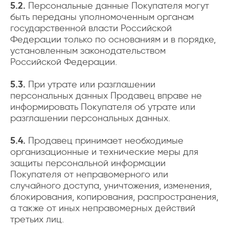
5.2.
Персональные данные Покупателя могут
быть переданы уполномоченным органам
государственной власти Российской
Федерации только по основаниям и в порядке,
установленным законодательством
Российской Федерации.
5.3.
При утрате или разглашении
персональных данных Продавец вправе не
информировать Покупателя об утрате или
разглашении персональных данных.
5.4.
Продавец принимает необходимые
организационные и технические меры для
защиты персональной информации
Покупателя от неправомерного или
случайного доступа, уничтожения, изменения,
блокирования, копирования, распространения,
а также от иных неправомерных действий
третьих лиц.