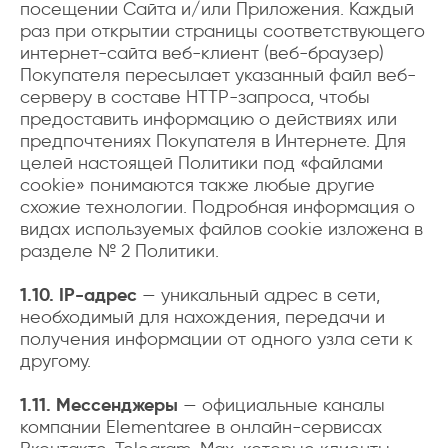
посещении Сайта и/или Приложения. Каждый
раз при открытии страницы соответствующего
интернет-сайта веб-клиент (веб-браузер)
Покупателя пересылает указанный файл веб-
серверу в составе HTTP-запроса, чтобы
предоставить информацию о действиях или
предпочтениях Покупателя в Интернете. Для
целей настоящей Политики под «файлами
cookie» понимаются также любые другие
схожие технологии. Подробная информация о
видах используемых файлов cookie изложена в
разделе № 2 Политики.
1.10. IP-адрес
— уникальный адрес в сети,
необходимый для нахождения, передачи и
получения информации от одного узла сети к
другому.
1.11. Мессенджеры
— официальные каналы
компании Elementaree в онлайн-сервисах