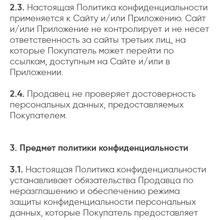
2.3.
Настоящая Политика конфиденциальности
применяется к Сайту и/или Приложению. Сайт
и/или Приложение не контролирует и не несет
ответственность за сайты третьих лиц, на
которые Покупатель может перейти по
ссылкам, доступным на Сайте и/или в
Приложении.
2.4.
Продавец не проверяет достоверность
персональных данных, предоставляемых
Покупателем.
3. Предмет политики конфиденциальности
3.1.
Настоящая Политика конфиденциальности
устанавливает обязательства Продавца по
неразглашению и обеспечению режима
защиты конфиденциальности персональных
данных, которые Покупатель предоставляет