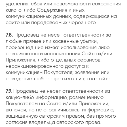
удаления, сбоя или невозможности сохранения
какого-либо Содержания и иных
коммуникационных данных, содержащихся на
сайте или передаваемых через него.
7.8.
Продавец не несет ответственности за
любые прямые или косвенные убытки,
произошедшие из-за: использования либо
невозможности использования Сайта и/или
Приложения, либо отдельных сервисов;
несанкционированного доступа к
коммуникациям Покупателя; заявления или
поведение любого третьего лица на сайте.
7.9.
Продавец не несет ответственности за
какую-либо информацию, размещенную
Покупателем на Сайте и/или Приложении,
включая, но не ограничиваясь: информацию,
защищенную авторским правом, без прямого
согласия владельца авторского права.