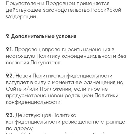
Покупателем и Продавцом применяется
действующее законодательство Российской
Федерации.
9. Дополнительные условия
9.1.
Продавец вправе вносить изменения в
настоящую Политику конфиденциальности без
согласия Покупателя.
9.2.
Новая Политика конфиденциальности
вступает в силу с момента ее размещения на
Сайте и/или Приложении, если иное не
предусмотрено новой редакцией Политики
конфиденциальности.
9.3.
Действующая Политика
конфиденциальности размещена на странице
по адресу