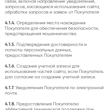
связи, включая направление уведомлений,
запросов, касающихся использования сайта,
обработки запросов и заявок от Покупателя.
4.1.4.
Определения места нахождения
Покупателя для обеспечения безопасности,
предотвращения мошенничества.
4.1.5.
Подтверждения достоверности и
полноты персональных данных,
предоставленных Покупателем.
4.1.6.
Создания учетной записи для
использования частей сайта, если Покупатель
дал согласие на создание учетной записи.
4.1.7.
Уведомления Покупателя по электронной
почте.
4.1.8.
Предоставления Покупателю
эффективной технической поддержки при