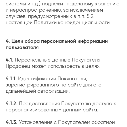
системы и т.д.) подлежит надежному хранению
и нераспространению, за исключением
случаев, предусмотренных в п.п. 5.2.
настоящей Политики конфиденциальности.
4. Цели сбора персональной информации
пользователя
4.1.
Персональные данные Покупателя
Продавец может использовать в целях:
4.1.1.
Идентификации Покупателя,
зарегистрированного на сайте для его
дальнейшей авторизации.
4.1.2.
Предоставления Покупателю доступа к
персонализированным данным сайта.
4.1.3.
Установления с Покупателем обратной