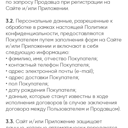
по запросу Продавца при регистрации на
Сайте и/или Приложении.
3.2.
Персональные данные, разрешенные к
обработке в рамках настоящей Политики
конфиденциальности, предоставляются
Покупателем путем заполнения форм на Сайте
и/или Приложении и включают в себя
следующую информацию:
• фамилию, имя, отчество Покупателя;
• контактный телефон Покупателя;
• адрес электронной почты (e-mail);
• адрес доставки Покупателя;
• пол Покупателя;
• дату рождения Покупателя;
• данные, которые станут известны в ходе
исполнения договоров (в случае заключения
договора между Пользователем и Продавцом).
3.3.
Сайт и/или Приложение защищает
данные, которые автоматически передаются