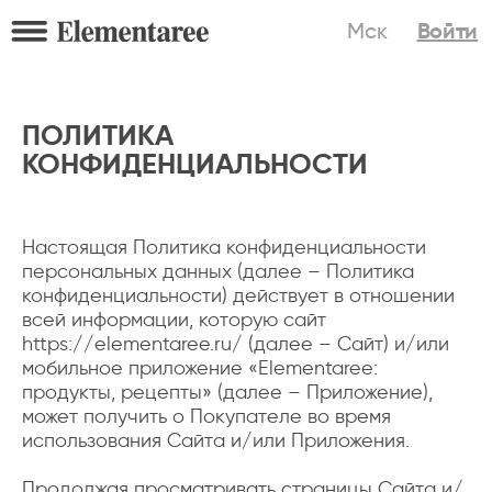
Мск
Войти
ПОЛИТИКА
КОНФИДЕНЦИАЛЬНОСТИ
Настоящая Политика конфиденциальности
персональных данных (далее – Политика
конфиденциальности) действует в отношении
всей информации, которую сайт
https://elementaree.ru/ (далее – Сайт) и/или
мобильное приложение «Elementaree:
продукты, рецепты» (далее – Приложение),
может получить о Покупателе во время
использования Сайта и/или Приложения.
Продолжая просматривать страницы Сайта и/