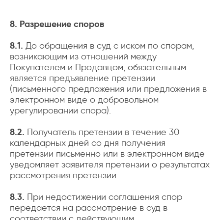
8. Разрешение споров
8.1.
До обращения в суд с иском по спорам,
возникающим из отношений между
Покупателем и Продавцом, обязательным
является предъявление претензии
(письменного предложения или предложения в
электронном виде о добровольном
урегулировании спора).
8.2.
Получатель претензии в течение 30
календарных дней со дня получения
претензии письменно или в электронном виде
уведомляет заявителя претензии о результатах
рассмотрения претензии.
8.3.
При недостижении соглашения спор
передается на рассмотрение в суд в
соответствии с действующим