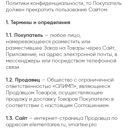
Политики конфиденциальности, то Покупатель
должен прекратить пользование Сайтом.
1. Термины и определения
1.1. Покупатель
— любое лицо,
намеревающееся разместить или
разместившее Заказ на Товары через Сайт,
Приложение, на адрес электронной почты, в
мессенджеры или посредством телефонной
связи.
1.2. Продавец
— Общество с ограниченной
ответственностью «ОЛИМП», являющееся
Продавцом Товаров, осуществляющее
продажу и доставку Товаров Покупателю в
соответствии с настоящим Соглашением.
1.3. Сайт
— интернет-страница Продавца по
адресам
elementaree.ru
,
smartee.pro
.