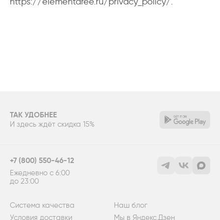
https://elementaree.ru/privacy_policy/
.
ТАК УДОБНЕЕ
И здесь ждёт скидка 15%
+7 (800) 550-46-12
Ежедневно с 6:00
до 23:00
Система качества
Наш блог
Условия доставки
Мы в Яндекс.Дзен