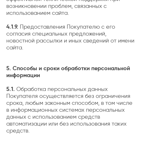
возникновении проблем, связанных с
использованием сайта.
4.1.9.
Предоставления Покупателю с его
согласия специальных предложений,
новостной рассылки и иных сведений от имени
сайта.
5. Способы и сроки обработки персональной
информации
5.1.
Обработка персональных данных
Покупателя осуществляется без ограничения
срока, любым законным способом, в том числе
в информационных системах персональных
данных с использованием средств
автоматизации или без использования таких
средств.