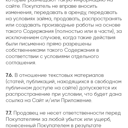
сайте. Покупатель не вправе вносить
изменения, передавать в аренду, передавать
на условиях займа, продавать, распространять
или создавать производные работы на основе
такого Содержания (полностью или в части), за
исключением случаев, когда такие действия
были письменно прямо разрешены
собственниками такого Содержания в
соответствии с условиями отдельного
соглашения.
7.6.
В отношение текстовых материалов
(статей, публикаций, находящихся в свободном
публичном доступе на сайте) допускается их
распространение при условии, что будет дана
ссылка на Сайт и/или Приложение.
7.7.
Продавец не несет ответственности перед
Покупателями за любой убыток или ущерб,
понесенный Покупателем в результате