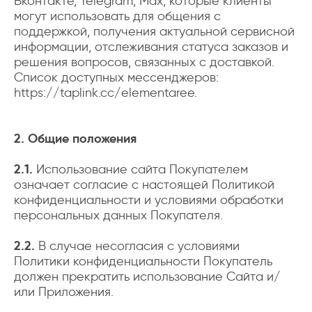
Вконтакте, Telegram, Max, которые клиенты
могут использовать для общения с
поддержкой, получения актуальной сервисной
информации, отслеживания статуса заказов и
решения вопросов, связанных с доставкой.
Список доступных мессенджеров:
https://taplink.cc/elementaree
.
2. Общие положения
2.1.
Использование сайта Покупателем
означает согласие с настоящей Политикой
конфиденциальности и условиями обработки
персональных данных Покупателя.
2.2.
В случае несогласия с условиями
Политики конфиденциальности Покупатель
должен прекратить использование Сайта и/
или Приложения.