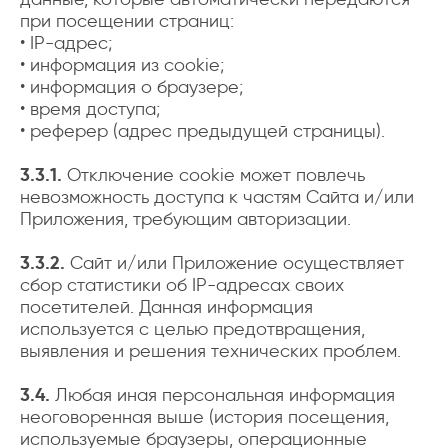
при посещении страниц:
• IP-адрес;
• информация из cookie;
• информация о браузере;
• время доступа;
• реферер (адрес предыдущей страницы).
3.3.1.
Отключение cookie может повлечь
невозможность доступа к частям Сайта и/или
Приложения, требующим авторизации.
3.3.2.
Сайт и/или Приложение осуществляет
сбор статистики об IP-адресах своих
посетителей. Данная информация
используется с целью предотвращения,
выявления и решения технических проблем.
3.4.
Любая иная персональная информация
неоговоренная выше (история посещения,
используемые браузеры, операционные