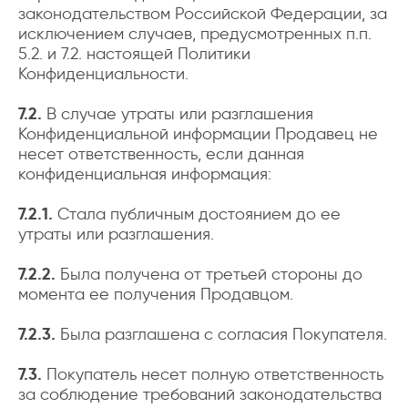
законодательством Российской Федерации, за
исключением случаев, предусмотренных п.п.
5.2. и 7.2. настоящей Политики
Конфиденциальности.
7.2.
В случае утраты или разглашения
Конфиденциальной информации Продавец не
несет ответственность, если данная
конфиденциальная информация:
7.2.1.
Стала публичным достоянием до ее
утраты или разглашения.
7.2.2.
Была получена от третьей стороны до
момента ее получения Продавцом.
7.2.3.
Была разглашена с согласия Покупателя.
7.3.
Покупатель несет полную ответственность
за соблюдение требований законодательства