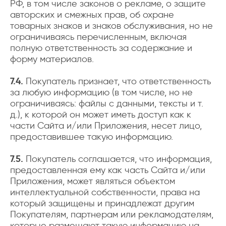
РФ, в том числе законов о рекламе, о защите
авторских и смежных прав, об охране
товарных знаков и знаков обслуживания, но не
ограничиваясь перечисленным, включая
полную ответственность за содержание и
форму материалов.
7.4.
Покупатель признает, что ответственность
за любую информацию (в том числе, но не
ограничиваясь: файлы с данными, тексты и т.
д.), к которой он может иметь доступ как к
части Сайта и/или Приложения, несет лицо,
предоставившее такую информацию.
7.5.
Покупатель соглашается, что информация,
предоставленная ему как часть Сайта и/или
Приложения, может являться объектом
интеллектуальной собственности, права на
который защищены и принадлежат другим
Покупателям, партнерам или рекламодателям,
которые размещают такую информацию на