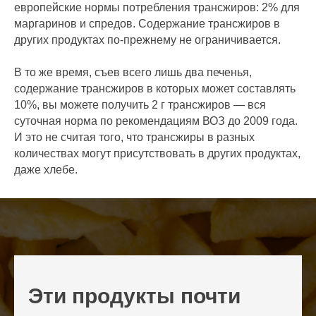
европейские нормы потребления трансжиров: 2% для
маргаринов и спредов. Содержание трансжиров в
других продуктах по-прежнему не ограничивается.
В то же время, съев всего лишь два печенья,
содержание трансжиров в которых может составлять
10%, вы можете получить 2 г трансжиров — вся
суточная норма по рекомендациям ВОЗ до 2009 года.
И это не считая того, что трансжиры в разных
количествах могут присутствовать в других продуктах,
даже хлебе.
Эти продукты почти