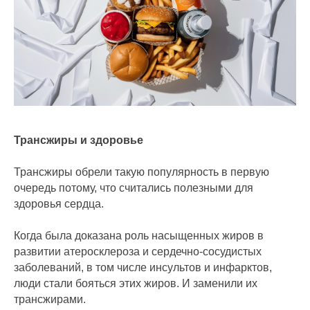
Трансжиры и здоровье
Трансжиры обрели такую популярность в первую
очередь потому, что считались полезными для
здоровья сердца.
Когда была доказана роль насыщенных жиров в
развитии атеросклероза и сердечно-сосудистых
заболеваний, в том числе инсультов и инфарктов,
люди стали бояться этих жиров. И заменили их
трансжирами.