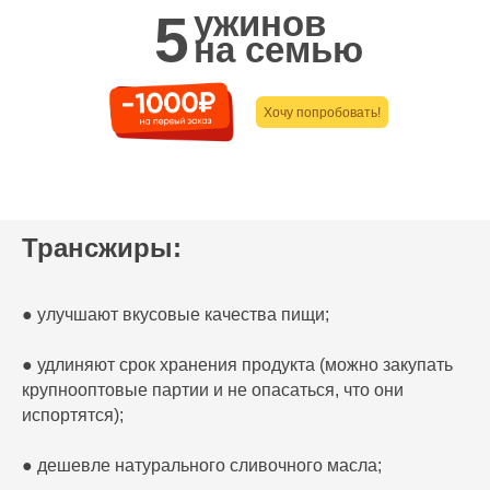
ужинов
5
на семью
Хочу попробовать!
Трансжиры:
● улучшают вкусовые качества пищи;
● удлиняют срок хранения продукта (можно закупать
крупнооптовые партии и не опасаться, что они
испортятся);
● дешевле натурального сливочного масла;