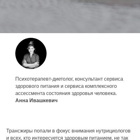
Психотерапевт-диетолог, консультант сервиса
здорового питания и сервиса комплексного
ассессмента состояния здоровья человека.
Анна Ивашкевич
Трансжиры попали в фокус внимания нутрициологов
и всех, кто интересуется здоровым питанием, не так