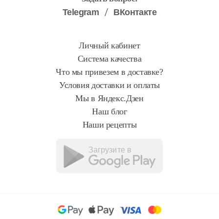
Telegram
ВКонтакте
Личный кабинет
Система качества
Что мы привезем в доставке?
Условия доставки и оплаты
Мы в Яндекс.Дзен
Наш блог
Наши рецепты