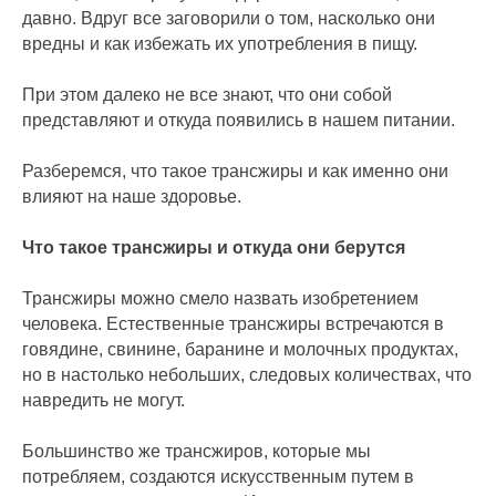
давно. Вдруг все заговорили о том, насколько они
вредны и как избежать их употребления в пищу.
При этом далеко не все знают, что они собой
представляют и откуда появились в нашем питании.
Разберемся, что такое трансжиры и как именно они
влияют на наше здоровье.
Что такое трансжиры и откуда они берутся
Трансжиры можно смело назвать изобретением
человека. Естественные трансжиры встречаются в
говядине, свинине, баранине и молочных продуктах,
но в настолько небольших, следовых количествах, что
навредить не могут.
Большинство же трансжиров, которые мы
потребляем, создаются искусственным путем в