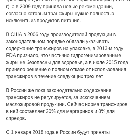
г), а в 2009 году приняла новые рекомендации,
согласно которым трансжиры нужно полностью
исключить из продуктов питания.
В США в 2006 году производителей продукции в
законодательном порядке обязали указывать
содержание трансжиров на упаковке, в 2013-м году
FDA признало, что частично гидрогенизированные
жиры не безопасны для здоровья, а в июле 2015 года
приняло решение о полном отказе от использования
трансжиров в течение следующих трех лет.
В России же пока законодательно содержание
трансжиров не регулируется, за исключением
масложировой продукции. Сейчас норма трансжиров
в ней составляет 20% для маргаринов и 8% для
спредов.
С 1 января 2018 года в России будут приняты