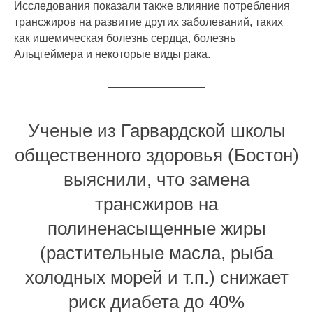
Исследования показали также влияние потребления
трансжиров на развитие других заболеваний, таких
как ишемическая болезнь сердца, болезнь
Альцгеймера и некоторые виды рака.
Ученые из Гарвардской школы
общественного здоровья (Бостон)
выяснили, что замена
трансжиров на
полиненасыщенные жиры
(растительные масла, рыба
холодных морей и т.п.) снижает
риск диабета до 40%