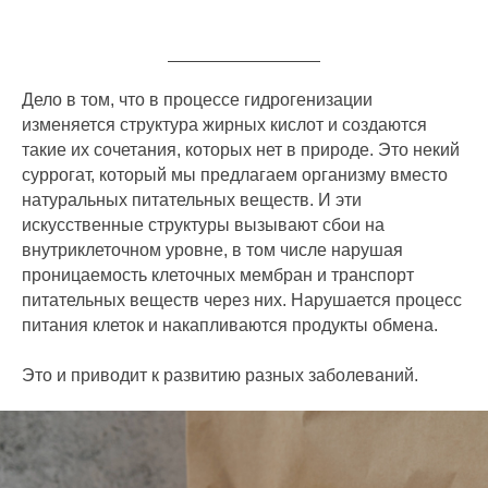
Дело в том, что в процессе гидрогенизации
изменяется структура жирных кислот и создаются
такие их сочетания, которых нет в природе. Это некий
суррогат, который мы предлагаем организму вместо
натуральных питательных веществ. И эти
искусственные структуры вызывают сбои на
внутриклеточном уровне, в том числе нарушая
проницаемость клеточных мембран и транспорт
питательных веществ через них. Нарушается процесс
питания клеток и накапливаются продукты обмена.
Это и приводит к развитию разных заболеваний.