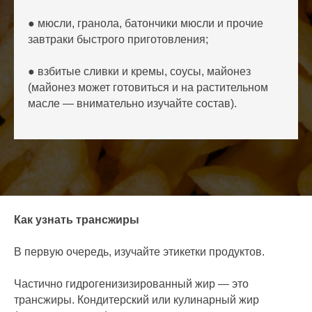
● мюсли, гранола, батончики мюсли и прочие
завтраки быстрого приготовления;
● взбитые сливки и кремы, соусы, майонез
(майонез может готовиться и на растительном
масле — внимательно изучайте состав).
Как узнать трансжиры
В первую очередь, изучайте этикетки продуктов.
Частично гидрогенизизированный жир — это
трансжиры. Кондитерский или кулинарный жир