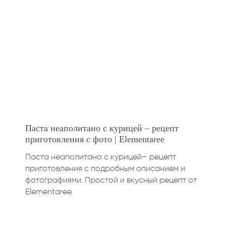
Паста неаполитано с курицей – рецепт
приготовления с фото | Elementaree
Паста неаполитано с курицей– рецепт
приготовления с подробным описанием и
фотографиями. Простой и вкусный рецепт от
Elementaree.