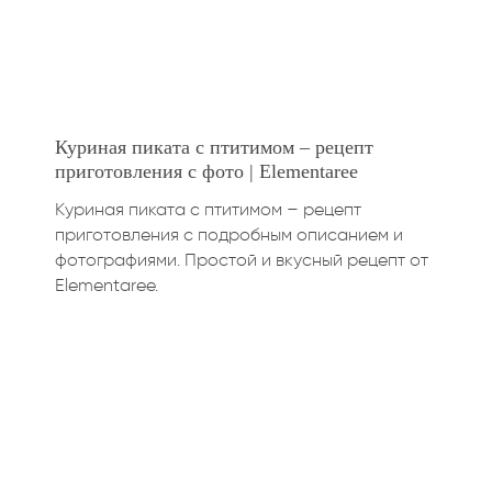
Куриная пиката с птитимом – рецепт
приготовления с фото | Elementaree
Куриная пиката с птитимом – рецепт
приготовления с подробным описанием и
фотографиями. Простой и вкусный рецепт от
Elementaree.