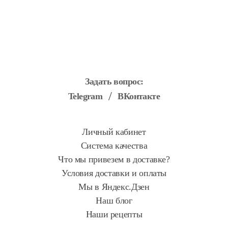
Задать вопрос:
Telegram
ВКонтакте
Личный кабинет
Система качества
Что мы привезем в доставке?
Условия доставки и оплаты
Мы в Яндекс.Дзен
Наш блог
Наши рецепты