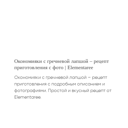
Окономияки с гречневой лапшой – рецепт
приготовления с фото | Elementaree
Окономияки с гречневой лапшой – рецепт
приготовления с подробным описанием и
фотографиями. Простой и вкусный рецепт от
Elementaree.