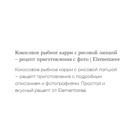
Кокосовое рыбное карри с рисовой лапшой
– рецепт приготовления с фото | Elementaree
Кокосовое рыбное карри с рисовой лапшой
– рецепт приготовления с подробным
описанием и фотографиями. Простой и
вкусный рецепт от Elementaree.