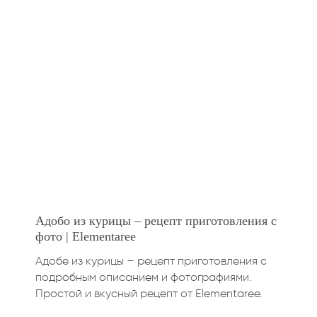
Адобо из курицы – рецепт приготовления с
фото | Elementaree
Адобе из курицы – рецепт приготовления с
подробным описанием и фотографиями.
Простой и вкусный рецепт от Elementaree.