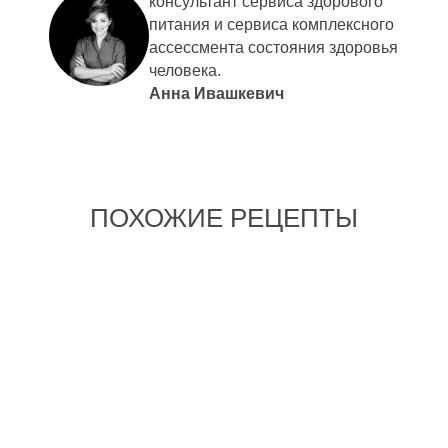
консультант сервиса здорового
питания и сервиса комплексного
ассессмента состояния здоровья
человека.
Анна Ивашкевич
ПОХОЖИЕ РЕЦЕПТЫ