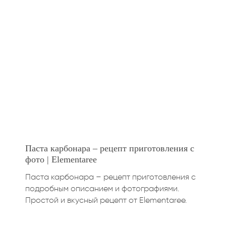
Паста карбонара – рецепт приготовления с
фото | Elementaree
Паста карбонара – рецепт приготовления с
подробным описанием и фотографиями.
Простой и вкусный рецепт от Elementaree.