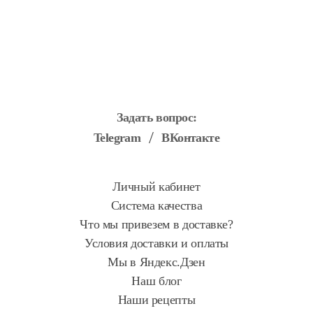
Задать вопрос:
Telegram
ВКонтакте
Личный кабинет
Система качества
Что мы привезем в доставке?
Условия доставки и оплаты
Мы в Яндекс.Дзен
Наш блог
Наши рецепты