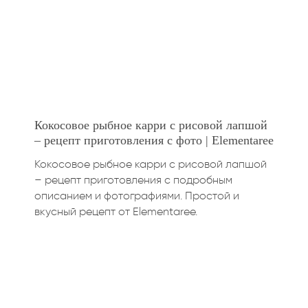
Кокосовое рыбное карри с рисовой лапшой
– рецепт приготовления с фото | Elementaree
Кокосовое рыбное карри с рисовой лапшой
– рецепт приготовления с подробным
описанием и фотографиями. Простой и
вкусный рецепт от Elementaree.