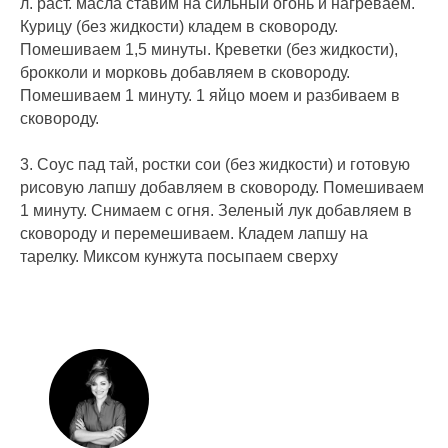
л. раст. масла ставим на сильный огонь и нагреваем.
Курицу (без жидкости) кладем в сковороду.
Помешиваем 1,5 минуты. Креветки (без жидкости),
брокколи и морковь добавляем в сковороду.
Помешиваем 1 минуту. 1 яйцо моем и разбиваем в
сковороду.
3. Соус пад тай, ростки сои (без жидкости) и готовую
рисовую лапшу добавляем в сковороду. Помешиваем
1 минуту. Снимаем с огня. Зеленый лук добавляем в
сковороду и перемешиваем. Кладем лапшу на
тарелку. Миксом кунжута посыпаем сверху