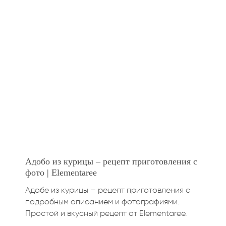
Адобо из курицы – рецепт приготовления с
фото | Elementaree
Адобе из курицы – рецепт приготовления с
подробным описанием и фотографиями.
Простой и вкусный рецепт от Elementaree.