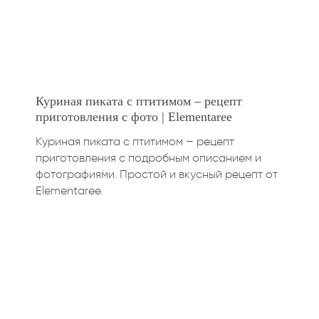
Куриная пиката с птитимом – рецепт
приготовления с фото | Elementaree
Куриная пиката с птитимом – рецепт
приготовления с подробным описанием и
фотографиями. Простой и вкусный рецепт от
Elementaree.