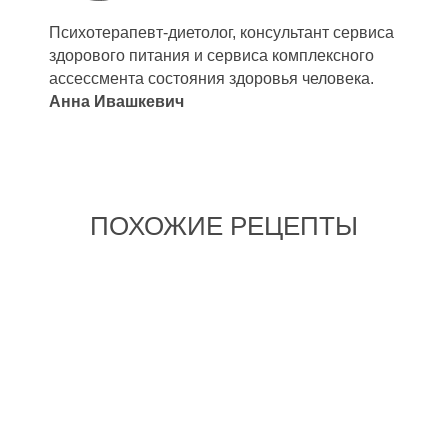
Психотерапевт-диетолог, консультант сервиса
здорового питания и сервиса комплексного
ассессмента состояния здоровья человека.
Анна Ивашкевич
ПОХОЖИЕ РЕЦЕПТЫ