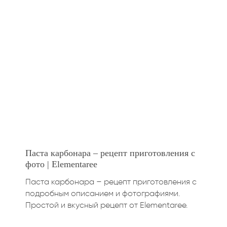
Паста карбонара – рецепт приготовления с
фото | Elementaree
Паста карбонара – рецепт приготовления с
подробным описанием и фотографиями.
Простой и вкусный рецепт от Elementaree.