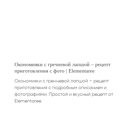
Окономияки с гречневой лапшой – рецепт
приготовления с фото | Elementaree
Окономияки с гречневой лапшой – рецепт
приготовления с подробным описанием и
фотографиями. Простой и вкусный рецепт от
Elementaree.