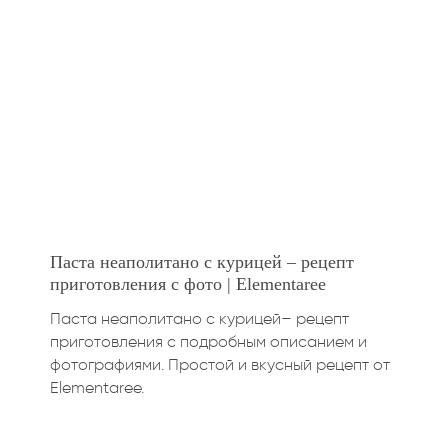
Паста неаполитано с курицей – рецепт
приготовления с фото | Elementaree
Паста неаполитано с курицей– рецепт
приготовления с подробным описанием и
фотографиями. Простой и вкусный рецепт от
Elementaree.