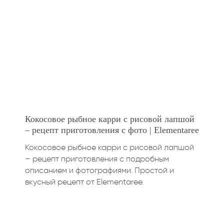
Кокосовое рыбное карри с рисовой лапшой
– рецепт приготовления с фото | Elementaree
Кокосовое рыбное карри с рисовой лапшой
– рецепт приготовления с подробным
описанием и фотографиями. Простой и
вкусный рецепт от Elementaree.