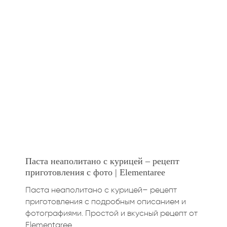
Паста неаполитано с курицей – рецепт
приготовления с фото | Elementaree
Паста неаполитано с курицей– рецепт
приготовления с подробным описанием и
фотографиями. Простой и вкусный рецепт от
Elementaree.