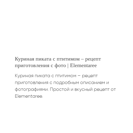
Куриная пиката с птитимом – рецепт
приготовления с фото | Elementaree
Куриная пиката с птитимом – рецепт
приготовления с подробным описанием и
фотографиями. Простой и вкусный рецепт от
Elementaree.