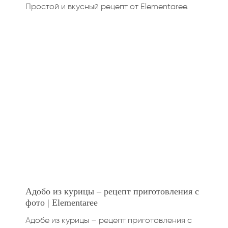
Простой и вкусный рецепт от Elementaree.
Адобо из курицы – рецепт приготовления с
фото | Elementaree
Адобе из курицы – рецепт приготовления с