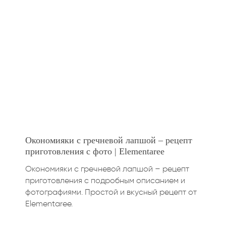
Окономияки с гречневой лапшой – рецепт
приготовления с фото | Elementaree
Окономияки с гречневой лапшой – рецепт
приготовления с подробным описанием и
фотографиями. Простой и вкусный рецепт от
Elementaree.