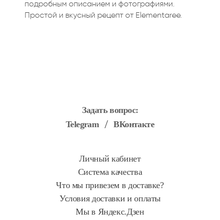
подробным описанием и фотографиями.
Простой и вкусный рецепт от Elementaree.
Задать вопрос:
Telegram
ВКонтакте
Личный кабинет
Система качества
Что мы привезем в доставке?
Условия доставки и оплаты
Мы в Яндекс.Дзен