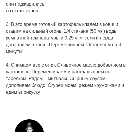
они поджарились⠀
со всех сторон.⠀
3. В это время готовый картофель кладем в ковш и
ставим на сильный огонь. 1/4 стакана (50 мл) воды
комнатной температуры и 0,25 ч. л. соли и перца
добавляем в ковш. Перемешиваем. Оставляем на 3
минуты.⠀
4. Снимаем все с огня. Сливочное масло добавляем в
картофель. Перемешиваем и раскладываем по
тарелкам. Рядом – митболы. Сырным соусом
дополняем блюдо. Огурец моем, режем кружочками и
едим вприкуску.⠀