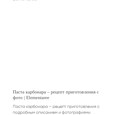
Паста карбонара – рецепт приготовления с
фото | Elementaree
Паста карбонара – рецепт приготовления с
подробным описанием и фотографиями.