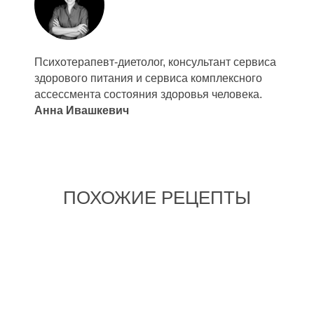
Психотерапевт-диетолог, консультант сервиса
здорового питания и сервиса комплексного
ассессмента состояния здоровья человека.
Анна Ивашкевич
ПОХОЖИЕ РЕЦЕПТЫ