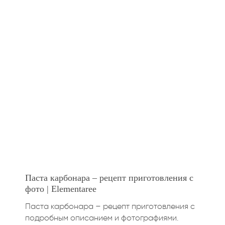
Паста карбонара – рецепт приготовления с
фото | Elementaree
Паста карбонара – рецепт приготовления с
подробным описанием и фотографиями.