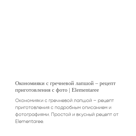
Окономияки с гречневой лапшой – рецепт
приготовления с фото | Elementaree
Окономияки с гречневой лапшой – рецепт
приготовления с подробным описанием и
фотографиями. Простой и вкусный рецепт от
Elementaree.