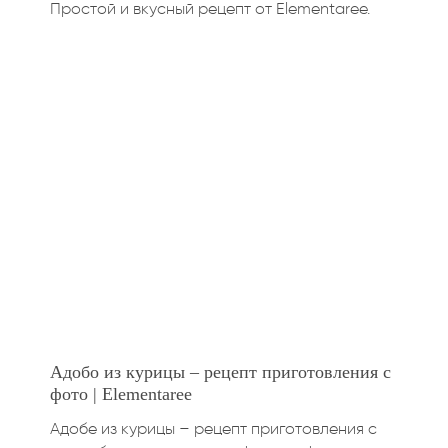
Простой и вкусный рецепт от Elementaree.
Адобо из курицы – рецепт приготовления с
фото | Elementaree
Адобе из курицы – рецепт приготовления с