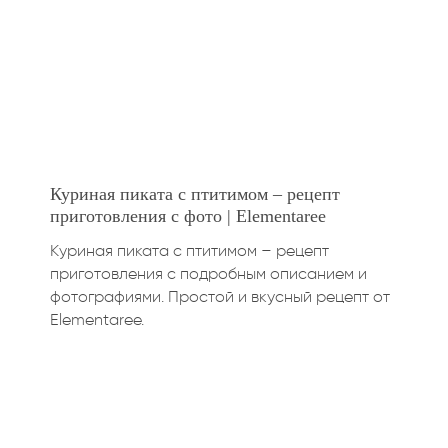
Куриная пиката с птитимом – рецепт
приготовления с фото | Elementaree
Куриная пиката с птитимом – рецепт
приготовления с подробным описанием и
фотографиями. Простой и вкусный рецепт от
Elementaree.