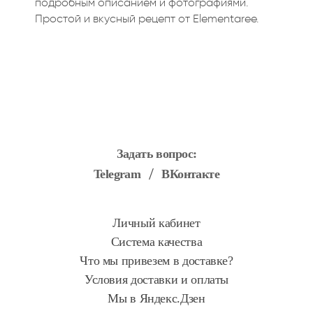
подробным описанием и фотографиями.
Простой и вкусный рецепт от Elementaree.
Задать вопрос:
Telegram
ВКонтакте
Личный кабинет
Система качества
Что мы привезем в доставке?
Условия доставки и оплаты
Мы в Яндекс.Дзен