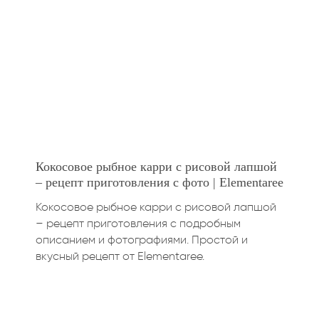
Кокосовое рыбное карри с рисовой лапшой
– рецепт приготовления с фото | Elementaree
Кокосовое рыбное карри с рисовой лапшой
– рецепт приготовления с подробным
описанием и фотографиями. Простой и
вкусный рецепт от Elementaree.