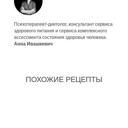
Психотерапевт-диетолог, консультант сервиса
здорового питания и сервиса комплексного
ассессмента состояния здоровья человека.
Анна Ивашкевич
ПОХОЖИЕ РЕЦЕПТЫ