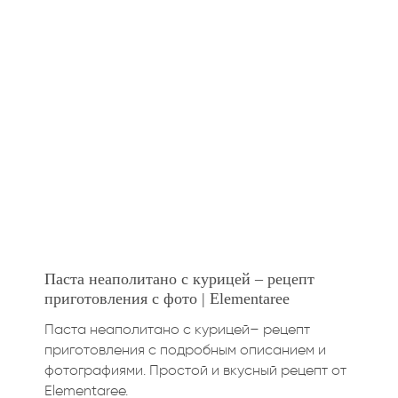
Паста неаполитано с курицей – рецепт
приготовления с фото | Elementaree
Паста неаполитано с курицей– рецепт
приготовления с подробным описанием и
фотографиями. Простой и вкусный рецепт от
Elementaree.