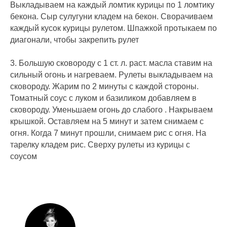
Выкладываем на каждый ломтик курицы по 1 ломтику
бекона. Сыр сулугуни кладем на бекон. Сворачиваем
каждый кусок курицы рулетом. Шпажкой протыкаем по
диагонали, чтобы закрепить рулет
3. Большую сковороду с 1 ст. л. раст. масла ставим на
сильный огонь и нагреваем. Рулеты выкладываем на
сковороду. Жарим по 2 минуты с каждой стороны.
Томатный соус с луком и базиликом добавляем в
сковороду. Уменьшаем огонь до слабого . Накрываем
крышкой. Оставляем на 5 минут и затем снимаем с
огня. Когда 7 минут прошли, снимаем рис с огня. На
тарелку кладем рис. Сверху рулеты из курицы с
соусом