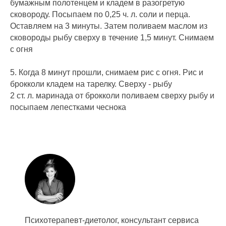
бумажным полотенцем и кладем в разогретую
сковороду. Посыпаем по 0,25 ч. л. соли и перца.
Оставляем на 3 минуты. Затем поливаем маслом из
сковороды рыбу сверху в течение 1,5 минут. Снимаем
с огня
5. Когда 8 минут прошли, снимаем рис с огня. Рис и
брокколи кладем на тарелку. Сверху - рыбу
2 ст. л. маринада от брокколи поливаем сверху рыбу и
посыпаем лепестками чеснока
Психотерапевт-диетолог, консультант сервиса