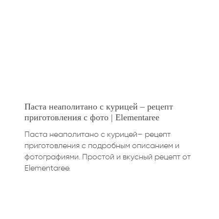
Паста неаполитано с курицей – рецепт
приготовления с фото | Elementaree
Паста неаполитано с курицей– рецепт
приготовления с подробным описанием и
фотографиями. Простой и вкусный рецепт от
Elementaree.