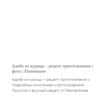
Адобо из курицы – рецепт приготовления с
фото | Elementaree
Адобе из курицы – рецепт приготовления с
подробным описанием и фотографиями.
Простой и вкусный рецепт от Elementaree.