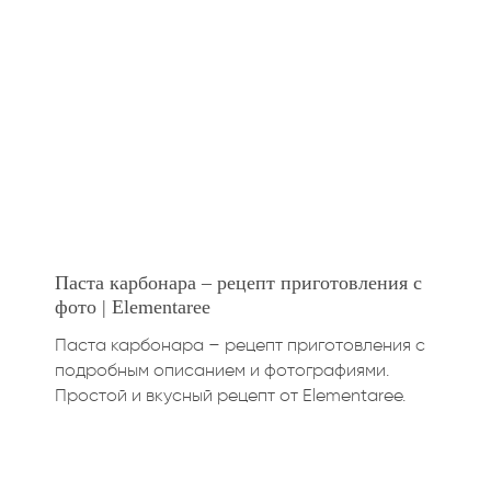
Паста карбонара – рецепт приготовления с
фото | Elementaree
Паста карбонара – рецепт приготовления с
подробным описанием и фотографиями.
Простой и вкусный рецепт от Elementaree.