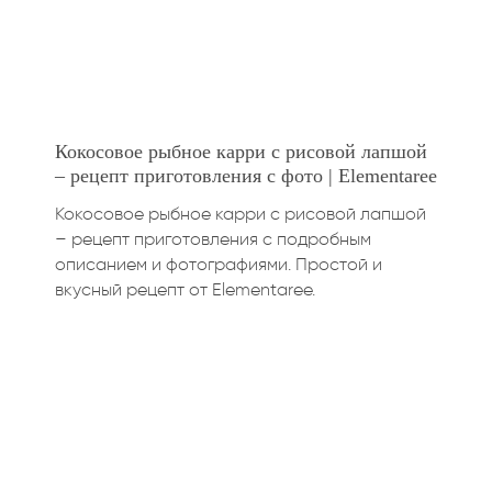
Кокосовое рыбное карри с рисовой лапшой
– рецепт приготовления с фото | Elementaree
Кокосовое рыбное карри с рисовой лапшой
– рецепт приготовления с подробным
описанием и фотографиями. Простой и
вкусный рецепт от Elementaree.