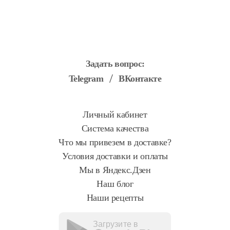
Задать вопрос:
Telegram
ВКонтакте
Личный кабинет
Система качества
Что мы привезем в доставке?
Условия доставки и оплаты
Мы в Яндекс.Дзен
Наш блог
Наши рецепты