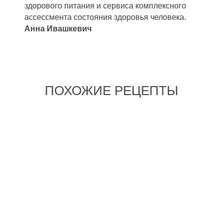
здорового питания и сервиса комплексного
ассессмента состояния здоровья человека.
Анна Ивашкевич
ПОХОЖИЕ РЕЦЕПТЫ