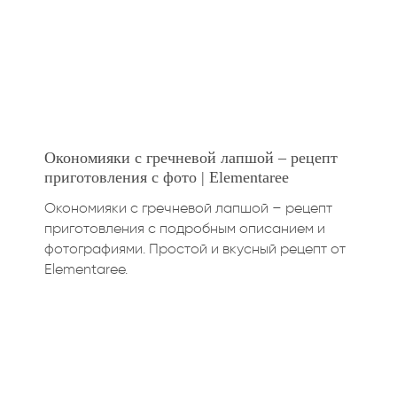
Окономияки с гречневой лапшой – рецепт
приготовления с фото | Elementaree
Окономияки с гречневой лапшой – рецепт
приготовления с подробным описанием и
фотографиями. Простой и вкусный рецепт от
Elementaree.