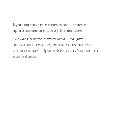
Куриная пиката с птитимом – рецепт
приготовления с фото | Elementaree
Куриная пиката с птитимом – рецепт
приготовления с подробным описанием и
фотографиями. Простой и вкусный рецепт от
Elementaree.