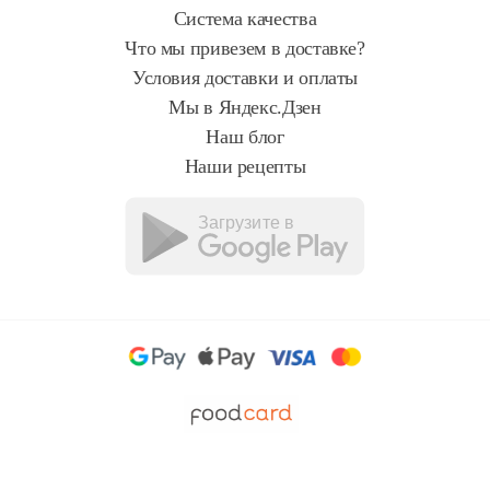
Система качества
Что мы привезем в доставке?
Условия доставки и оплаты
Мы в Яндекс.Дзен
Наш блог
Наши рецепты