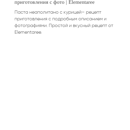
приготовления с фото | Elementaree
Паста неаполитано с курицей– рецепт
приготовления с подробным описанием и
фотографиями. Простой и вкусный рецепт от
Elementaree.