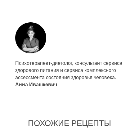
Психотерапевт-диетолог, консультант сервиса
здорового питания и сервиса комплексного
ассессмента состояния здоровья человека.
Анна Ивашкевич
ПОХОЖИЕ РЕЦЕПТЫ