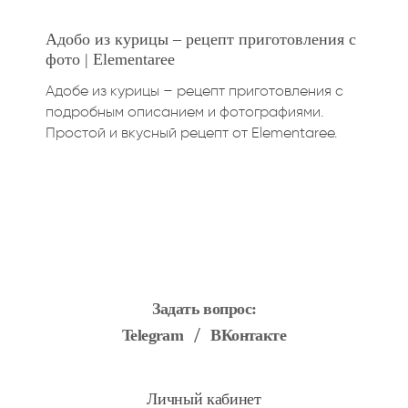
Адобо из курицы – рецепт приготовления с
фото | Elementaree
Адобе из курицы – рецепт приготовления с
подробным описанием и фотографиями.
Простой и вкусный рецепт от Elementaree.
Задать вопрос:
Telegram
ВКонтакте
Личный кабинет