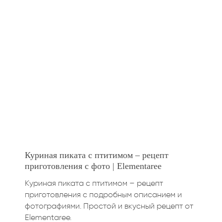
Куриная пиката с птитимом – рецепт
приготовления с фото | Elementaree
Куриная пиката с птитимом – рецепт
приготовления с подробным описанием и
фотографиями. Простой и вкусный рецепт от
Elementaree.