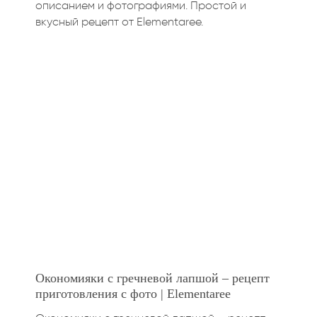
описанием и фотографиями. Простой и
вкусный рецепт от Elementaree.
Окономияки с гречневой лапшой – рецепт
приготовления с фото | Elementaree