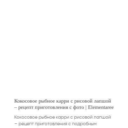
Кокосовое рыбное карри с рисовой лапшой
– рецепт приготовления с фото | Elementaree
Кокосовое рыбное карри с рисовой лапшой
– рецепт приготовления с подробным