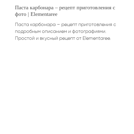
Паста карбонара – рецепт приготовления с
фото | Elementaree
Паста карбонара – рецепт приготовления с
подробным описанием и фотографиями.
Простой и вкусный рецепт от Elementaree.