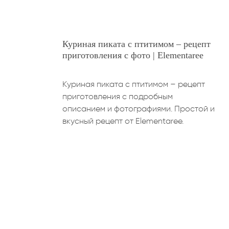
Куриная пиката с птитимом – рецепт
приготовления с фото | Elementaree
Куриная пиката с птитимом – рецепт
приготовления с подробным
описанием и фотографиями. Простой и
вкусный рецепт от Elementaree.