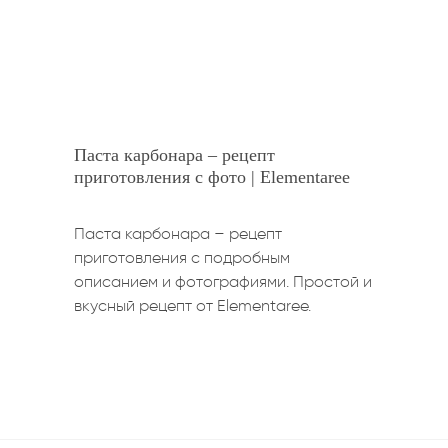
Паста карбонара – рецепт
приготовления с фото | Elementaree
Паста карбонара – рецепт
приготовления с подробным
описанием и фотографиями. Простой и
вкусный рецепт от Elementaree.