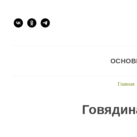
ОСНОВ
Главная
Говядин