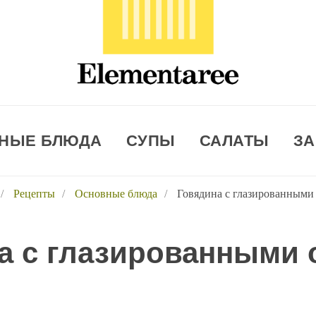
НЫЕ БЛЮДА
СУПЫ
САЛАТЫ
ЗА
/
Рецепты
/
Основные блюда
/
Говядина с глазированными
а с глазированными