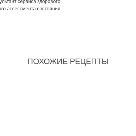
ультант сервиса здорового
ого ассессмента состояния
ПОХОЖИЕ РЕЦЕПТЫ