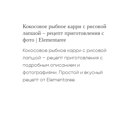
Кокосовое рыбное карри с рисовой
лапшой – рецепт приготовления с
фото | Elementaree
Кокосовое рыбное карри с рисовой
лапшой – рецепт приготовления с
подробным описанием и
фотографиями. Простой и вкусный
рецепт от Elementaree.