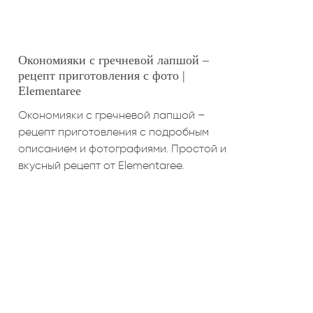
Окономияки с гречневой лапшой –
рецепт приготовления с фото |
Elementaree
Окономияки с гречневой лапшой –
рецепт приготовления с подробным
описанием и фотографиями. Простой и
вкусный рецепт от Elementaree.