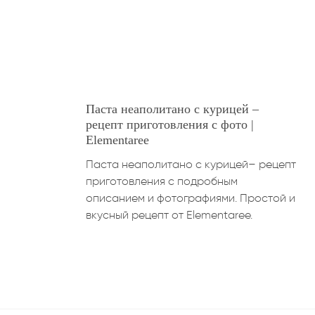
Паста неаполитано с курицей –
рецепт приготовления с фото |
Elementaree
Паста неаполитано с курицей– рецепт
приготовления с подробным
описанием и фотографиями. Простой и
вкусный рецепт от Elementaree.