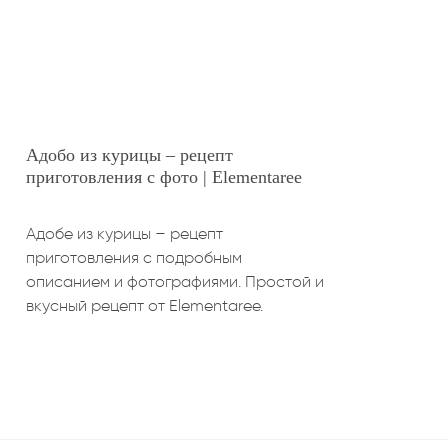
Адобо из курицы – рецепт
приготовления с фото | Elementaree
Адобе из курицы – рецепт
приготовления с подробным
описанием и фотографиями. Простой и
вкусный рецепт от Elementaree.