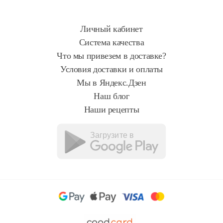
Личный кабинет
Система качества
Что мы привезем в доставке?
Условия доставки и оплаты
Мы в Яндекс.Дзен
Наш блог
Наши рецепты