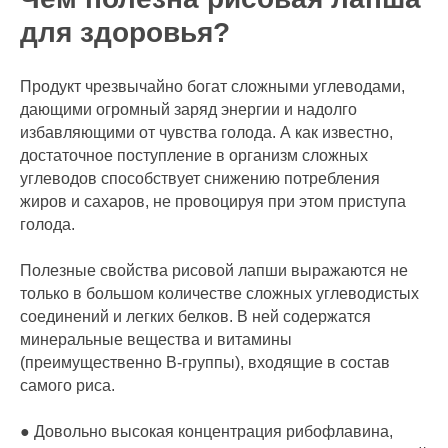
для здоровья?
Продукт чрезвычайно богат сложными углеводами,
дающими огромный заряд энергии и надолго
избавляющими от чувства голода. А как известно,
достаточное поступление в организм сложных
углеводов способствует снижению потребления
жиров и сахаров, не провоцируя при этом приступа
голода.
Полезные свойства рисовой лапши выражаются не
только в большом количестве сложных углеводистых
соединений и легких белков. В ней содержатся
минеральные вещества и витамины
(преимущественно В-группы), входящие в состав
самого риса.
● Довольно высокая концентрация рибофлавина,