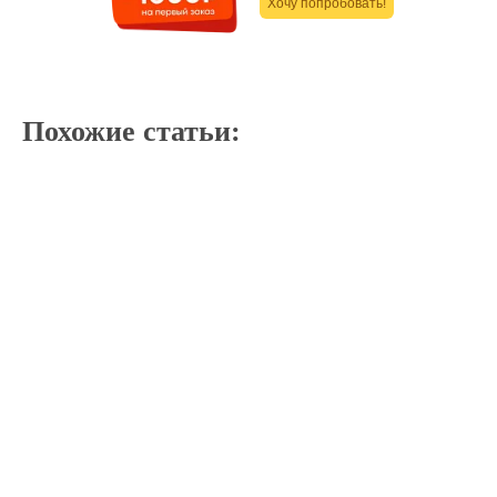
Хочу попробовать!
Похожие статьи: