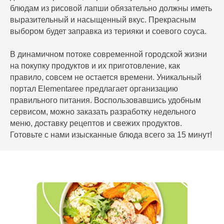
блюдам из рисовой лапши обязательно должны иметь
выразительный и насыщенный вкус. Прекрасным
выбором будет заправка из терияки и соевого соуса.
В динамичном потоке современной городской жизни
на покупку продуктов и их приготовление, как
правило, совсем не остается времени. Уникальный
портал Elementaree предлагает организацию
правильного питания. Воспользовавшись удобным
сервисом, можно заказать разработку недельного
меню, доставку рецептов и свежих продуктов.
Готовьте с нами изысканные блюда всего за 15 минут!