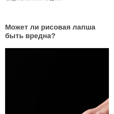
Может ли рисовая лапша
быть вредна?