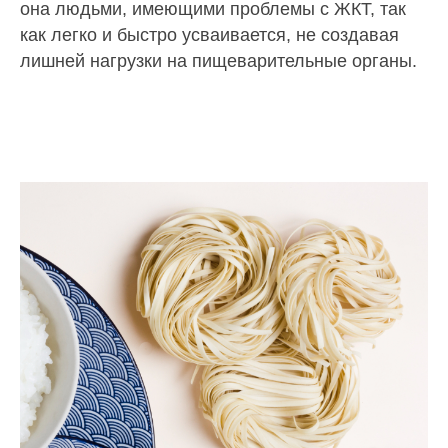
она людьми, имеющими проблемы с ЖКТ, так
как легко и быстро усваивается, не создавая
лишней нагрузки на пищеварительные органы.