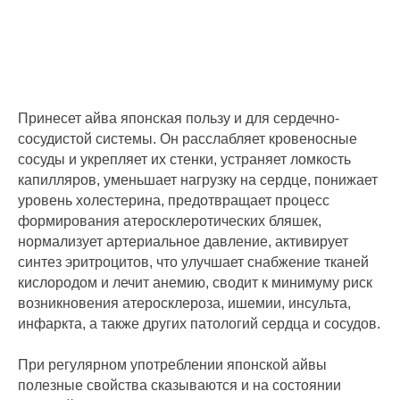
Принесет айва японская пользу и для сердечно-
сосудистой системы. Он расслабляет кровеносные
сосуды и укрепляет их стенки, устраняет ломкость
капилляров, уменьшает нагрузку на сердце, понижает
уровень холестерина, предотвращает процесс
формирования атеросклеротических бляшек,
нормализует артериальное давление, активирует
синтез эритроцитов, что улучшает снабжение тканей
кислородом и лечит анемию, сводит к минимуму риск
возникновения атеросклероза, ишемии, инсульта,
инфаркта, а также других патологий сердца и сосудов.
При регулярном употреблении японской айвы
полезные свойства сказываются и на состоянии