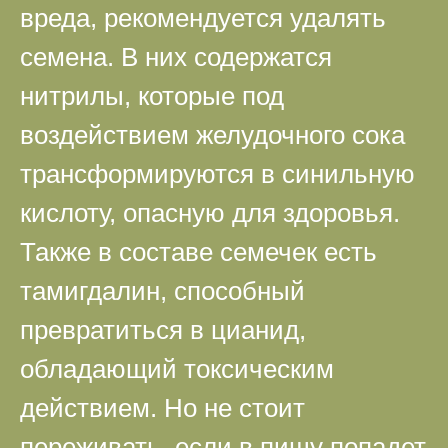
вреда, рекомендуется удалять
семена. В них содержатся
нитрилы, которые под
воздействием желудочного сока
трансформируются в синильную
кислоту, опасную для здоровья.
Также в составе семечек есть
тамигдалин, способный
превратиться в цианид,
обладающий токсическим
действием. Но не стоит
переживать, если в пищу попадет