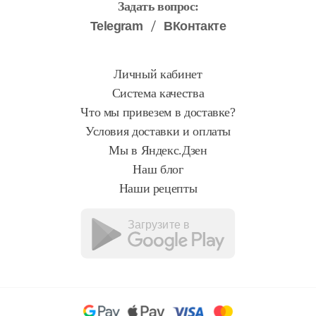
Задать вопрос:
Telegram
ВКонтакте
Личный кабинет
Система качества
Что мы привезем в доставке?
Условия доставки и оплаты
Мы в Яндекс.Дзен
Наш блог
Наши рецепты