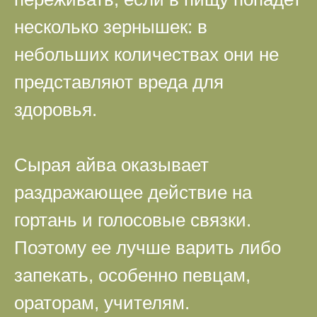
несколько зернышек: в
небольших количествах они не
представляют вреда для
здоровья.
Сырая айва оказывает
раздражающее действие на
гортань и голосовые связки.
Поэтому ее лучше варить либо
запекать, особенно певцам,
ораторам, учителям.