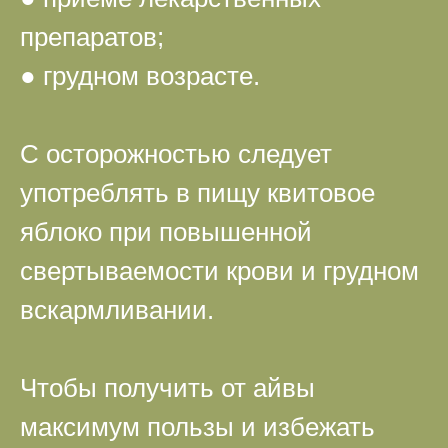
препаратов;
● грудном возрасте.
С осторожностью следует
употреблять в пищу квитовое
яблоко при повышенной
свертываемости крови и грудном
вскармливании.
Чтобы получить от айвы
максимум пользы и избежать