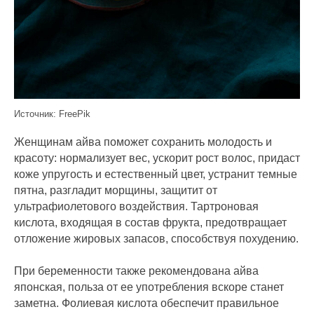
Источник: FreePik
Женщинам айва поможет сохранить молодость и
красоту: нормализует вес, ускорит рост волос, придаст
коже упругость и естественный цвет, устранит темные
пятна, разгладит морщины, защитит от
ультрафиолетового воздействия. Тартроновая
кислота, входящая в состав фрукта, предотвращает
отложение жировых запасов, способствуя похудению.
При беременности также рекомендована айва
японская, польза от ее употребления вскоре станет
заметна. Фолиевая кислота обеспечит правильное