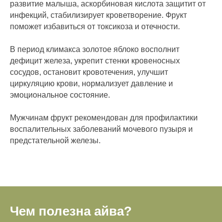
развитие малыша, аскорбиновая кислота защитит от
инфекций, стабилизирует кроветворение. Фрукт
поможет избавиться от токсикоза и отечности.
В период климакса золотое яблоко восполнит
дефицит железа, укрепит стенки кровеносных
сосудов, остановит кровотечения, улучшит
циркуляцию крови, нормализует давление и
эмоциональное состояние.
Мужчинам фрукт рекомендован для профилактики
воспалительных заболеваний мочевого пузыря и
предстательной железы.
Чем полезна айва?