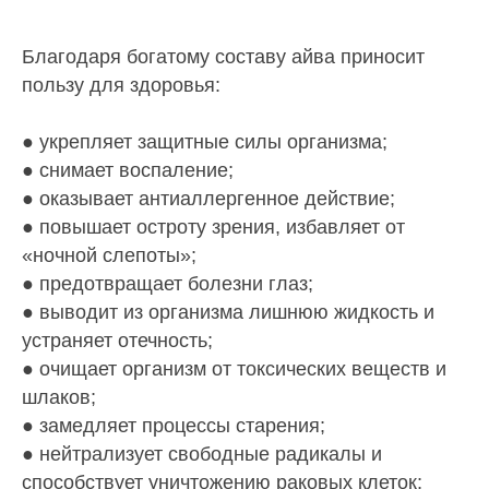
Благодаря богатому составу айва приносит
пользу для здоровья:
● укрепляет защитные силы организма;
● снимает воспаление;
● оказывает антиаллергенное действие;
● повышает остроту зрения, избавляет от
«ночной слепоты»;
● предотвращает болезни глаз;
● выводит из организма лишнюю жидкость и
устраняет отечность;
● очищает организм от токсических веществ и
шлаков;
● замедляет процессы старения;
● нейтрализует свободные радикалы и
способствует уничтожению раковых клеток;