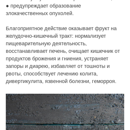
● предупреждает образование
злокачественных опухолей.
Благоприятное действие оказывает фрукт на
желудочно-кишечный тракт: нормализует
пищеварительную деятельность,
восстанавливает печень, очищает кишечник от
продуктов брожения и гниения, устраняет
запоры и диарею, избавляет от тошноты и
рвоты, способствует лечению колита,
дивертикулита, язвенной болезни, геморроя.