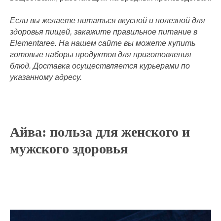
Если вы желаете питаться вкусной и полезной для
здоровья пищей, закажите правильное питание в
Elementaree. На нашем сайте вы можете купить
готовые наборы продуктов для приготовления
блюд. Доставка осуществляется курьерами по
указанному адресу.
Айва: польза для женского и
мужского здоровья